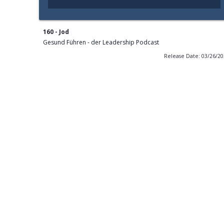
160 - Jod
Gesund Führen - der Leadership Podcast
Release Date: 03/26/2