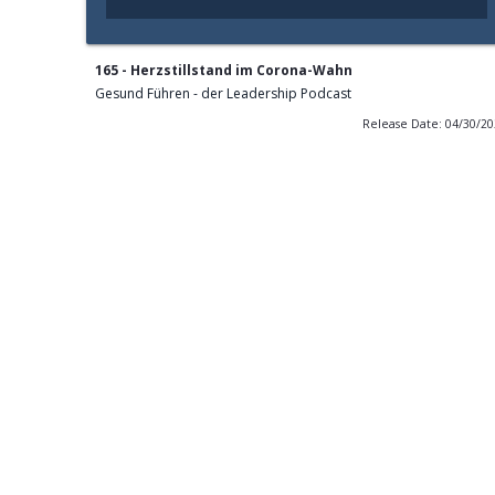
165 - Herzstillstand im Corona-Wahn
Gesund Führen - der Leadership Podcast
Release Date: 04/30/2