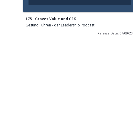
175 - Graves Value und GFK
Gesund Führen - der Leadership Podcast
Release Date: 07/09/2