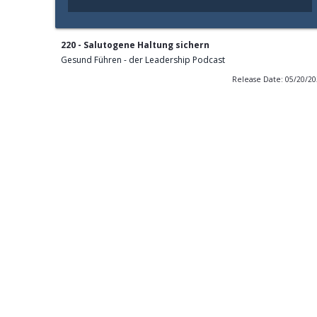
220 - Salutogene Haltung sichern
Gesund Führen - der Leadership Podcast
Release Date: 05/20/2