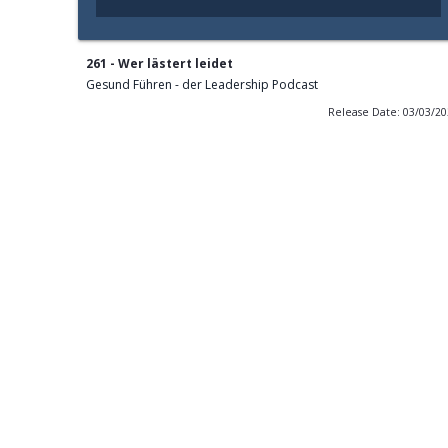
261 - Wer lästert leidet
Gesund Führen - der Leadership Podcast
Release Date: 03/03/2