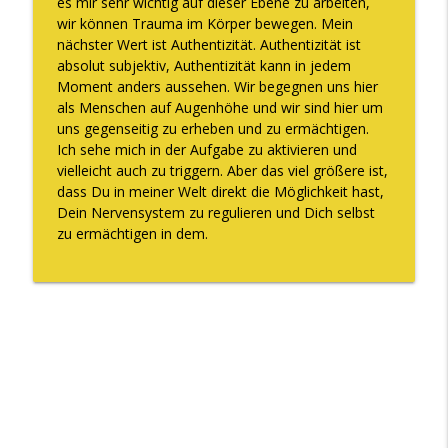
es mir sehr wichtig auf dieser Ebene zu arbeiten,
wir können Trauma im Körper bewegen. Mein
nächster Wert ist Authentizität. Authentizität ist
absolut subjektiv, Authentizität kann in jedem
Moment anders aussehen. Wir begegnen uns hier
als Menschen auf Augenhöhe und wir sind hier um
uns gegenseitig zu erheben und zu ermächtigen.
Ich sehe mich in der Aufgabe zu aktivieren und
vielleicht auch zu triggern. Aber das viel größere ist,
dass Du in meiner Welt direkt die Möglichkeit hast,
Dein Nervensystem zu regulieren und Dich selbst
zu ermächtigen in dem.