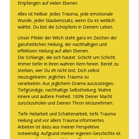
Empfangen auf vielen Ebenen.
Alles ist heilbar. Jedes Trauma, jede emotionale
Wunde, jeder Glaubenssatz, wenn Du es wirklich
wählst. Du bist die Schöpferin in Deinem Leben.
Unser Pfeiler der Witch steht ganz im Zeichen der
ganzheitlichen Heilung, der nachhaltigen und
effektiven Heilung auf allen Ebenen.
Die Schlange, die sich häutet. Schicht um Schicht.
Immer tiefer in ihren wahren Kern hinein. Bereit zu
sterben, wer Du eh nicht bist. Dich selbst
neuzugebären. Jegliches Trauma zu
verarbeiten. Aus jeglichem Drama auszusteigen.
Tiefgründige, nachhaltige Selbstheilung. Wahre
innere und äußere Freiheit. 100% Deiner Macht
zurückzuholen und Deinen Thron einzunehmen.
Tiefe Heilarbeit und Schattenarbeit, tiefe Trauma
Heilung und vor allem Trauma informiertes
Arbeiten ist dazu aus meiner Perspektive
notwendig. Aufgrund meiner eigenen Geschichte ist