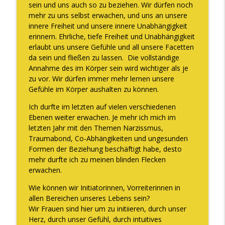
sein und uns auch so zu beziehen. Wir dürfen noch
mehr zu uns selbst erwachen, und uns an unsere
innere Freiheit und unsere innere Unabhängigkeit
erinnern. Ehrliche, tiefe Freiheit und Unabhängigkeit
erlaubt uns unsere Gefühle und all unsere Facetten
da sein und fließen zu lassen. Die vollständige
Annahme des im Körper sein wird wichtiger als je
zu vor. Wir dürfen immer mehr lernen unsere
Gefühle im Körper aushalten zu können.
Ich durfte im letzten auf vielen verschiedenen
Ebenen weiter erwachen. Je mehr ich mich im
letzten Jahr mit den Themen Narzissmus,
Traumabond, Co-Abhängikeiten und ungesunden
Formen der Beziehung beschäftigt habe, desto
mehr durfte ich zu meinen blinden Flecken
erwachen.
Wie können wir Initiatorinnen, Vorreiterinnen in
allen Bereichen unseres Lebens sein?
Wir Frauen sind hier um zu initiieren, durch unser
Herz, durch unser Gefühl, durch intuitives