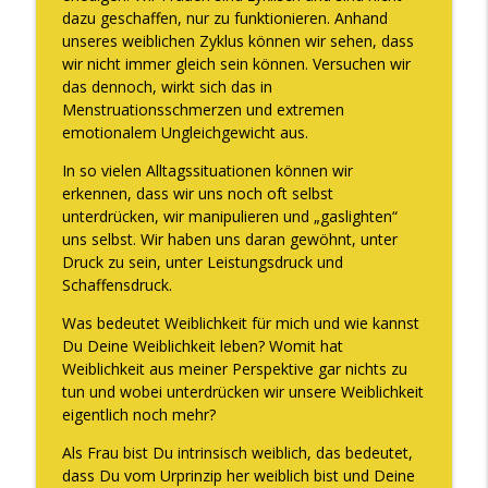
dazu geschaffen, nur zu funktionieren. Anhand
unseres weiblichen Zyklus können wir sehen, dass
wir nicht immer gleich sein können. Versuchen wir
das dennoch, wirkt sich das in
Menstruationsschmerzen und extremen
emotionalem Ungleichgewicht aus.
In so vielen Alltagssituationen können wir
erkennen, dass wir uns noch oft selbst
unterdrücken, wir manipulieren und „gaslighten“
uns selbst. Wir haben uns daran gewöhnt, unter
Druck zu sein, unter Leistungsdruck und
Schaffensdruck.
Was bedeutet Weiblichkeit für mich und wie kannst
Du Deine Weiblichkeit leben? Womit hat
Weiblichkeit aus meiner Perspektive gar nichts zu
tun und wobei unterdrücken wir unsere Weiblichkeit
eigentlich noch mehr?
Als Frau bist Du intrinsisch weiblich, das bedeutet,
dass Du vom Urprinzip her weiblich bist und Deine