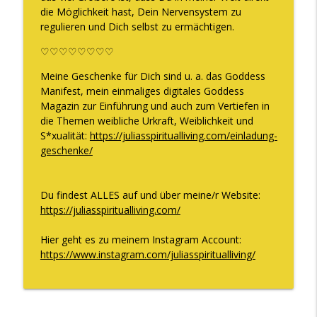
die Möglichkeit hast, Dein Nervensystem zu
regulieren und Dich selbst zu ermächtigen.
♡♡♡♡♡♡♡♡
Meine Geschenke für Dich sind u. a. das Goddess
Manifest, mein einmaliges digitales Goddess
Magazin zur Einführung und auch zum Vertiefen in
die Themen weibliche Urkraft, Weiblichkeit und
S*xualität:
https://juliasspiritualliving.com/einladung-
geschenke/
Du findest ALLES auf und über meine/r Website:
https://juliasspiritualliving.com/
Hier geht es zu meinem Instagram Account:
https://www.instagram.com/juliasspiritualliving/