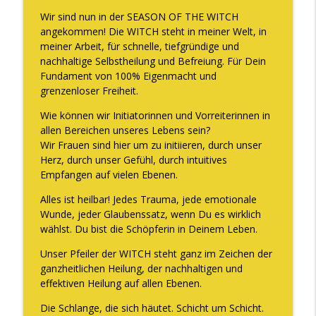
Wir sind nun in der SEASON OF THE WITCH
angekommen! Die WITCH steht in meiner Welt, in
meiner Arbeit, für schnelle, tiefgründige und
nachhaltige Selbstheilung und Befreiung. Für Dein
Fundament von 100% Eigenmacht und
grenzenloser Freiheit.
Wie können wir Initiatorinnen und Vorreiterinnen in
allen Bereichen unseres Lebens sein?
Wir Frauen sind hier um zu initiieren, durch unser
Herz, durch unser Gefühl, durch intuitives
Empfangen auf vielen Ebenen.
Alles ist heilbar! Jedes Trauma, jede emotionale
Wunde, jeder Glaubenssatz, wenn Du es wirklich
wählst. Du bist die Schöpferin in Deinem Leben.
Unser Pfeiler der WITCH steht ganz im Zeichen der
ganzheitlichen Heilung, der nachhaltigen und
effektiven Heilung auf allen Ebenen.
Die Schlange, die sich häutet. Schicht um Schicht.