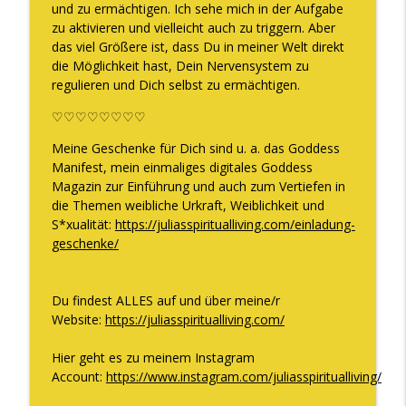
und zu ermächtigen. Ich sehe mich in der Aufgabe
zu aktivieren und vielleicht auch zu triggern. Aber
das viel Größere ist, dass Du in meiner Welt direkt
die Möglichkeit hast, Dein Nervensystem zu
regulieren und Dich selbst zu ermächtigen.
♡♡♡♡♡♡♡♡
Meine Geschenke für Dich sind u. a. das Goddess
Manifest, mein einmaliges digitales Goddess
Magazin zur Einführung und auch zum Vertiefen in
die Themen weibliche Urkraft, Weiblichkeit und
S*xualität:
https://juliasspiritualliving.com/einladung-
geschenke/
Du findest ALLES auf und über meine/r
Website:
https://juliasspiritualliving.com/
Hier geht es zu meinem Instagram
Account:
https://www.instagram.com/juliasspiritualliving/