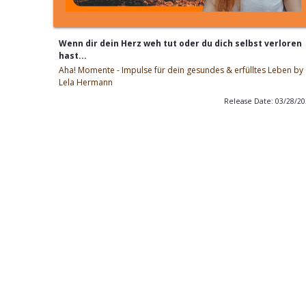
Wenn dir dein Herz weh tut oder du dich selbst verloren
hast...
Aha! Momente - Impulse für dein gesundes & erfülltes Leben by
Lela Hermann
Release Date: 03/28/2