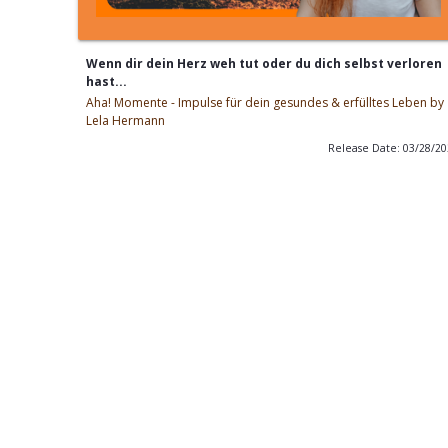
Wenn dir dein Herz weh tut oder du dich selbst verloren
hast...
Aha! Momente - Impulse für dein gesundes & erfülltes Leben by
Lela Hermann
Release Date: 03/28/2