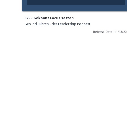
029 - Gekonnt Focus setzen
Gesund Führen - der Leadership Podcast
Release Date: 11/13/2