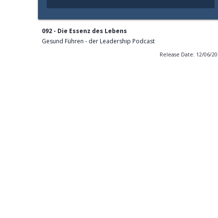
092 - Die Essenz des Lebens
Gesund Führen - der Leadership Podcast
Release Date: 12/06/2