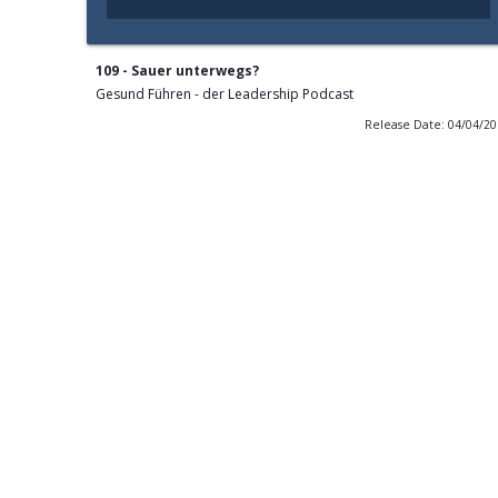
109 - Sauer unterwegs?
Gesund Führen - der Leadership Podcast
Release Date: 04/04/2