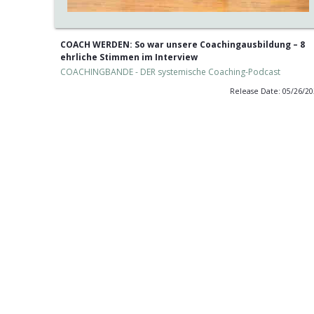
COACH WERDEN: So war unsere Coachingausbildung – 8
ehrliche Stimmen im Interview
COACHINGBANDE - DER systemische Coaching-Podcast
Release Date: 05/26/2