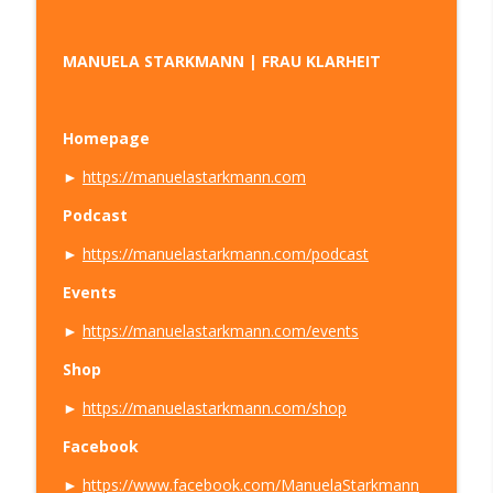
MANUELA STARKMANN | FRAU KLARHEIT
Homepage
►
https://manuelastarkmann.com
Podcast
►
https://manuelastarkmann.com/podcast
Events
►
https://manuelastarkmann.com/events
Shop
►
https://manuelastarkmann.com/shop
Facebook
►
https://www.facebook.com/ManuelaStarkmann