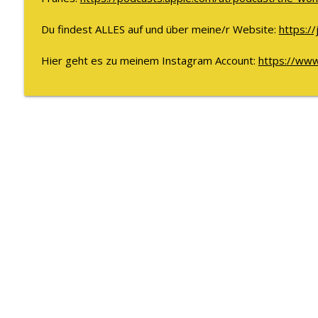
Du findest ALLES auf und über meine/r Website:
https://
Hier geht es zu meinem Instagram Account:
https://www.