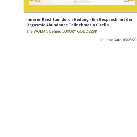
Innerer Reichtum durch Heilung - Ein Gespräch mit der
Orgasmic Abundance Teilnehmerin Cirella
The WOMAN behind LUXURY GODDESS®
Release Date: 03/23/2