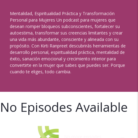
Mentalidad, Espiritualidad Práctica y Transformación
Personal para Mujeres Un podcast para mujeres que
desean romper bloqueos subconscientes, fortalecer su
autoestima, transformar sus creencias limitantes y crear
una vida más abundante, consciente y alineada con su
propósito. Con Kirti Ranpreet descubrirás herramientas de
desarrollo personal, espiritualidad práctica, mentalidad de
éxito, sanación emocional y crecimiento interior para
convertirte en la mujer que sabes que puedes ser. Porque
cuando te eliges, todo cambia.
No Episodes Available
No more episodes