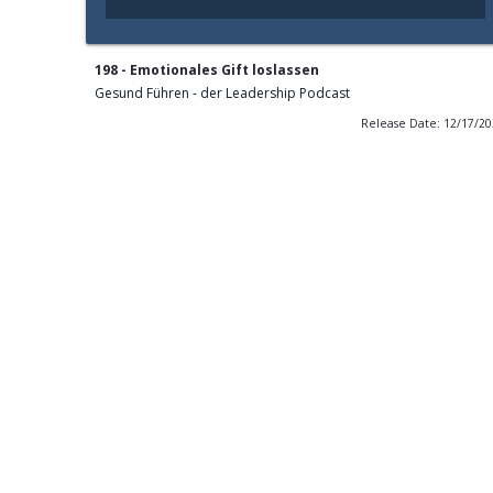
198 - Emotionales Gift loslassen
Gesund Führen - der Leadership Podcast
Release Date: 12/17/2