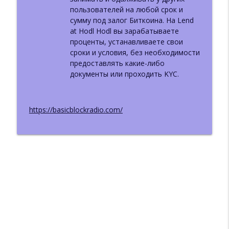
пользователей на любой срок и
сумму под залог Биткоина. На Lend
at Hodl Hodl вы зарабатываете
проценты, устанавливаете свои
сроки и условия, без необходимости
предоставлять какие-либо
документы или проходить KYC.
https://basicblockradio.com/