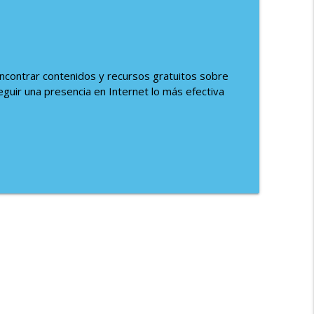
contrar contenidos y recursos gratuitos sobre
uir una presencia en Internet lo más efectiva