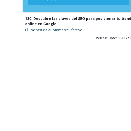
130: Descubre las claves del SEO para posicionar tu tien
online en Google
El Podcast de eCommerce Efectivo
Release Date: 10/06/2