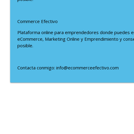
Commerce Efectivo
Plataforma online para emprendedores donde puedes en
eCommerce, Marketing Online y Emprendimiento y conseg
posible.
Contacta conmigo: info@ecommerceefectivo.com