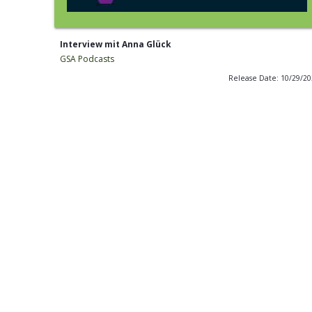
Interview mit Anna Glück
GSA Podcasts
Release Date: 10/29/2