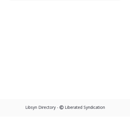
Libsyn Directory -
Liberated Syndication