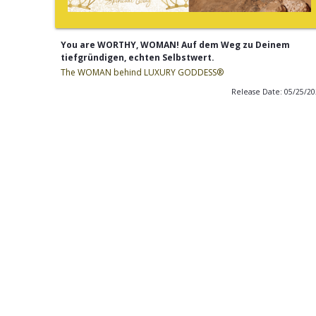
You are WORTHY, WOMAN! Auf dem Weg zu Deinem
tiefgründigen, echten Selbstwert.
The WOMAN behind LUXURY GODDESS®
Release Date: 05/25/2