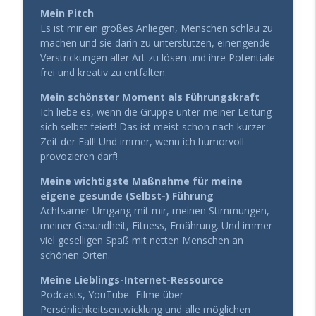
Mein Pitch
Es ist mir ein großes Anliegen, Menschen schlau zu
machen und sie darin zu unterstützen, einengende
Verstrickungen aller Art zu lösen und ihre Potentiale
frei und kreativ zu entfalten.
Mein schönster Moment als Führungskraft
Ich liebe es, wenn die Gruppe unter meiner Leitung
sich selbst feiert! Das ist meist schon nach kurzer
Zeit der Fall! Und immer, wenn ich humorvoll
provozieren darf!
Meine wichtigste Maßnahme für meine
eigene gesunde (Selbst-) Führung
Achtsamer Umgang mit mir, meinen Stimmungen,
meiner Gesundheit, Fitness, Ernährung. Und immer
viel geselligen Spaß mit netten Menschen an
schönen Orten.
Meine Lieblings-Internet-Ressource
Podcasts, YouTube- Filme über
Persönlichkeitsentwicklung und alle möglichen