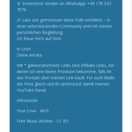
📱 Screenshot senden an WhatsApp: +49 178 533
7076
🎉 Lass uns gemeinsam deine Fülle entfalten – in
einer unterstützenden Community und mit meiner
persönlichen Begleitung.
Ich freue mich auf Dich
in Love
Deine Amata
Mit * gekennzeichnete Links sind Affiliate Links, bei
denen ich eine kleine Provision bekomme, falls ihr
das Produkt über meinen Link kauft. Für euch bleibt
der Preis gleich und ihr unterstützt damit meinen
YouTube Kanal.
Intromusik:
Your Love - Atch
Free Music Archive - CC BY