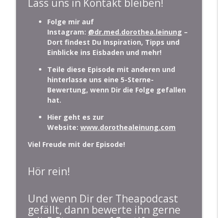
Lass uns in Kontakt bleiben!
Folge mir auf
Instagram:
@dr.med.dorothea.leinung
–
Dort findest Du Inspiration, Tipps und
Einblicke ins Eisbaden und mehr!
Teile diese Episode mit anderen und
hinterlasse uns eine 5-Sterne-
Bewertung, wenn Dir die Folge gefallen
hat.
Hier geht es zur
Website:
www.dorothealeinung.com
Viel Freude mit der Episode!
Hör rein!
Und wenn Dir der Theapodcast
gefällt, dann bewerte ihn gerne