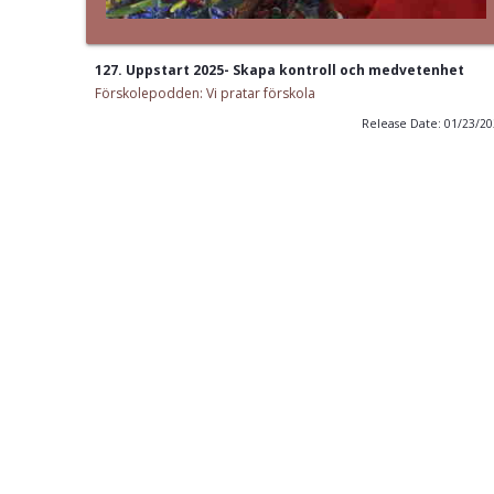
127. Uppstart 2025- Skapa kontroll och medvetenhet
Förskolepodden: Vi pratar förskola
Release Date: 01/23/2