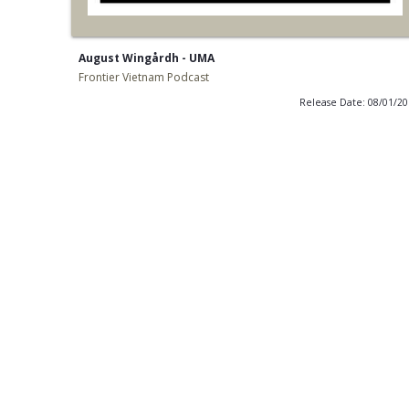
August Wingårdh - UMA
Frontier Vietnam Podcast
Release Date: 08/01/2