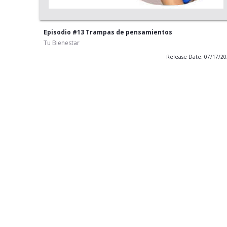
Episodio #13 Trampas de pensamientos
Tu Bienestar
Release Date: 07/17/2