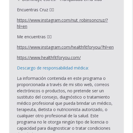
Encuentras Cruz 👇🏾
https://www.instagram.com/nut_robinsoncruz/?
hl=en
Me encuentras 👇🏾
https://www.instagram.com/healthfitforyou/?hl=en
https://www.healthfitforyou.com/
Descargo de responsabilidad médica:
La información contenida en este programa o
proporcionada a través de mi sitio web, correos
electrónicos o productos, no pretende ser un
sustituto del consejo, diagnóstico o tratamiento
médico profesional que pueda brindar un médico,
terapeuta, dietista o nutricionista autorizado, o
cualquier otro profesional de la salud. Este
programa no le otorga ningún tipo de licencia o
capacidad para diagnosticar o tratar condiciones