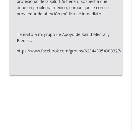
profesional de la salud. Si tiene o sospecha que
tiene un problema médico, comuníquese con su
proveedor de atención médica de inmediato.
Te invito a mi grupo de Apoyo de Salud Mental y
Bienestar
https://www.facebook.com/groups/623443354908327/