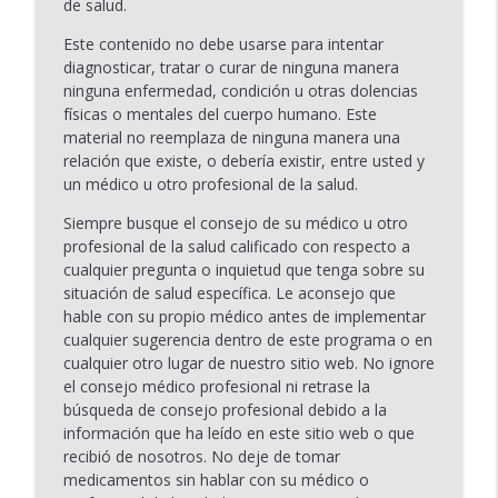
de salud.
Este contenido no debe usarse para intentar
diagnosticar, tratar o curar de ninguna manera
ninguna enfermedad, condición u otras dolencias
físicas o mentales del cuerpo humano. Este
material no reemplaza de ninguna manera una
relación que existe, o debería existir, entre usted y
un médico u otro profesional de la salud.
Siempre busque el consejo de su médico u otro
profesional de la salud calificado con respecto a
cualquier pregunta o inquietud que tenga sobre su
situación de salud específica. Le aconsejo que
hable con su propio médico antes de implementar
cualquier sugerencia dentro de este programa o en
cualquier otro lugar de nuestro sitio web. No ignore
el consejo médico profesional ni retrase la
búsqueda de consejo profesional debido a la
información que ha leído en este sitio web o que
recibió de nosotros. No deje de tomar
medicamentos sin hablar con su médico o