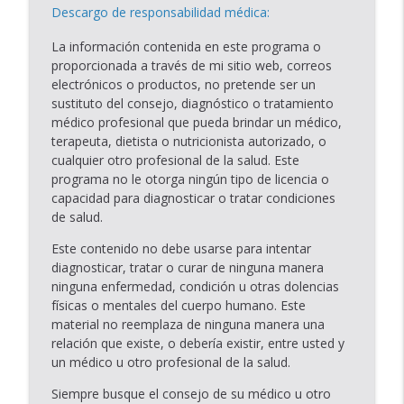
Descargo de responsabilidad médica:
La información contenida en este programa o
proporcionada a través de mi sitio web, correos
electrónicos o productos, no pretende ser un
sustituto del consejo, diagnóstico o tratamiento
médico profesional que pueda brindar un médico,
terapeuta, dietista o nutricionista autorizado, o
cualquier otro profesional de la salud. Este
programa no le otorga ningún tipo de licencia o
capacidad para diagnosticar o tratar condiciones
de salud.
Este contenido no debe usarse para intentar
diagnosticar, tratar o curar de ninguna manera
ninguna enfermedad, condición u otras dolencias
físicas o mentales del cuerpo humano. Este
material no reemplaza de ninguna manera una
relación que existe, o debería existir, entre usted y
un médico u otro profesional de la salud.
Siempre busque el consejo de su médico u otro