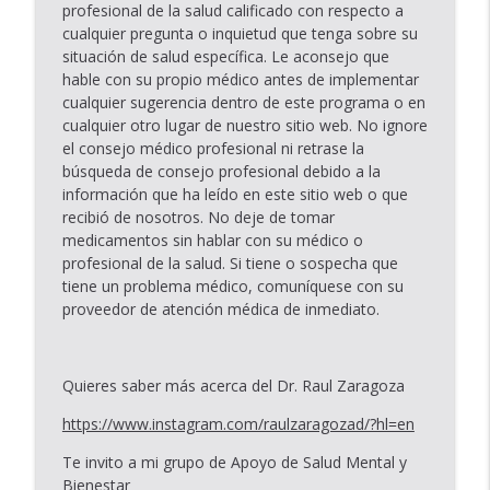
profesional de la salud calificado con respecto a
cualquier pregunta o inquietud que tenga sobre su
situación de salud específica. Le aconsejo que
hable con su propio médico antes de implementar
cualquier sugerencia dentro de este programa o en
cualquier otro lugar de nuestro sitio web. No ignore
el consejo médico profesional ni retrase la
búsqueda de consejo profesional debido a la
información que ha leído en este sitio web o que
recibió de nosotros. No deje de tomar
medicamentos sin hablar con su médico o
profesional de la salud. Si tiene o sospecha que
tiene un problema médico, comuníquese con su
proveedor de atención médica de inmediato.
Quieres saber más acerca del Dr. Raul Zaragoza
https://www.instagram.com/raulzaragozad/?hl=en
Te invito a mi grupo de Apoyo de Salud Mental y
Bienestar