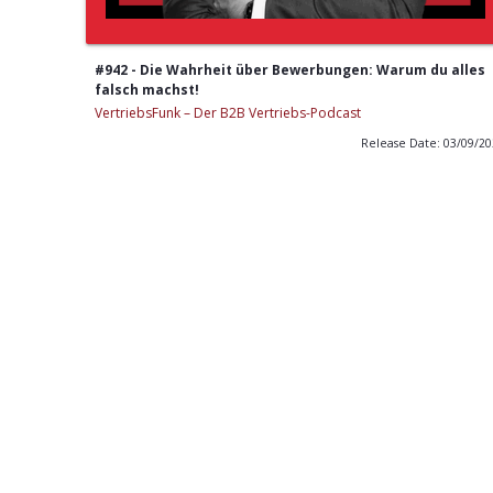
#942 - Die Wahrheit über Bewerbungen: Warum du alles
falsch machst!
VertriebsFunk – Der B2B Vertriebs-Podcast
Release Date: 03/09/2