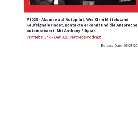
#1023 - Akquise auf Autopilot: Wie KI im Mittelstand
Kaufsignale findet, Kontakte erkennt und die Ansprache
automatisiert. Mit Anthony Filipiak
VertriebsFunk – Der B2B Vertriebs-Podcast
Release Date: 03/25/2